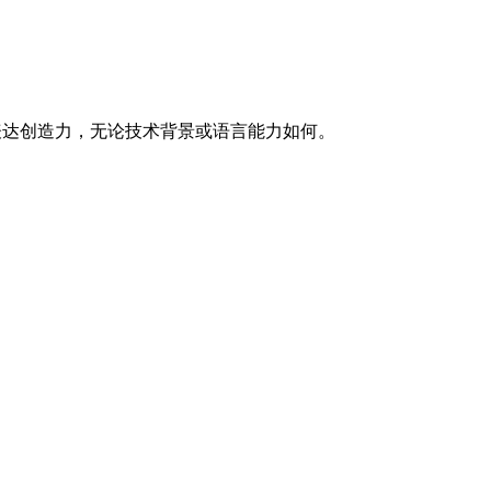
I表达创造力，无论技术背景或语言能力如何。