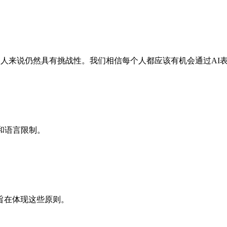
对许多人来说仍然具有挑战性。我们相信每个人都应该有机会通过A
和语言限制。
旨在体现这些原则。