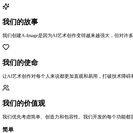
我们的故事
我们创建A-Image是因为AI艺术创作变得越来越强大，但
我们的使命
让AI艺术创作对每个人来说都更加直观和易用，打破技术障碍
我们的价值观
我们优先考虑简单、创造力和包容性。我们开发的每个功能都
简单