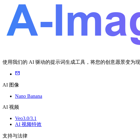
使用我们的 AI 驱动的提示词生成工具，将您的创意愿景变
AI 图像
Nano Banana
AI 视频
Veo3.0/3.1
AI 视频特效
支持与法律