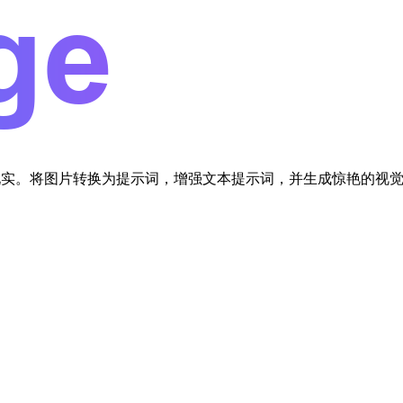
为现实。将图片转换为提示词，增强文本提示词，并生成惊艳的视