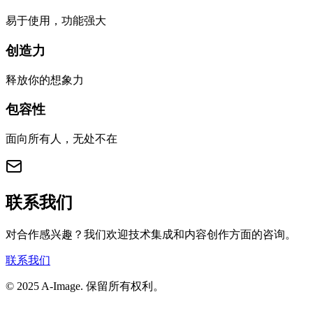
易于使用，功能强大
创造力
释放你的想象力
包容性
面向所有人，无处不在
联系我们
对合作感兴趣？我们欢迎技术集成和内容创作方面的咨询。
联系我们
© 2025 A-Image. 保留所有权利。